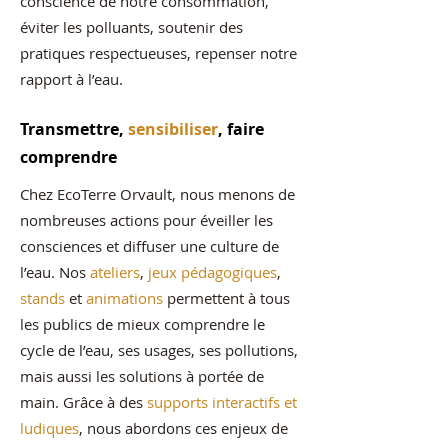
conscience de notre consommation,
éviter les polluants, soutenir des
pratiques respectueuses, repenser notre
rapport à l’eau.
Transmettre,
sensibiliser
, faire
comprendre
Chez EcoTerre Orvault, nous menons de
nombreuses actions pour éveiller les
consciences et diffuser une culture de
l’eau. Nos
ateliers
,
jeux pédagogiques
,
stands
et
animations
permettent à tous
les publics de mieux comprendre le
cycle de l’eau, ses usages, ses pollutions,
mais aussi les solutions à portée de
main. Grâce à des
supports interactifs et
ludiques
, nous abordons ces enjeux de