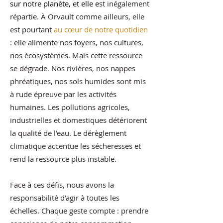
sur notre planète, et elle e
st inégalement
répartie. À Orvault comme ailleurs, elle
est pourtant
au cœur de notre quotidien
: elle alimente nos foyers, nos cultures,
nos écosystèmes. Mais cette ressource
se dégrade. Nos rivières, nos nappes
phréatiques, nos sols humides sont mis
à rude épreuve par les activités
humaines. Les pollutions agricoles,
industrielles et domestiques détériorent
la qualité de l’eau. Le dérèglement
climatique accentue les sécheresses et
rend la ressource plus instable.
Face à ces défis, nous avons la
responsabilité d’agir à toutes les
échelles. Chaque geste compte : prendre