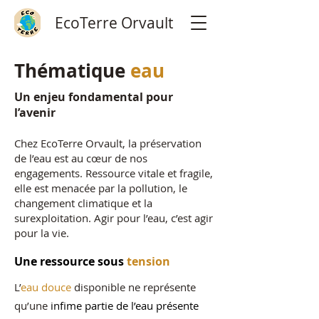
EcoTerre Orvault
Thématique
eau
Un enjeu fondamental pour
l’avenir
Chez EcoTerre Orvault, la préservation
de l’eau est au cœur de nos
engagements. Ressource vitale et fragile,
elle est menacée par la pollution, le
changement climatique et la
surexploitation. Agir pour l’eau, c’est agir
pour la vie.
Une ressource sous
tension
L’
eau douce
disponible ne représente
qu’une
infime partie de l’eau présente