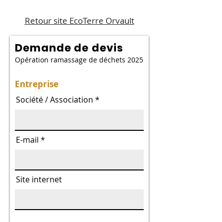
Retour site EcoTerre Orvault
Demande de devis
Opération ramassage de déchets 2025
Entreprise
Société / Association
E-mail
Site internet