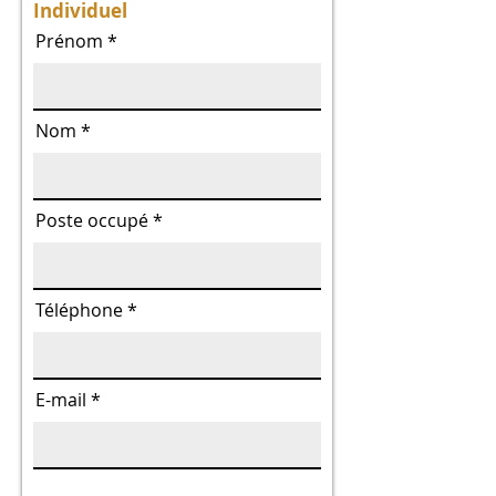
Individuel
Prénom
Nom
Poste occupé
Téléphone
E-mail