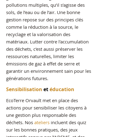
pollutions multiples, qu’il s’agisse des
sols, de l’eau ou de l’air. Une bonne
gestion repose sur des principes clés
comme la réduction à la source, le
recyclage et la valorisation des
matériaux. Lutter contre l'accumulation
des déchets, c'est aussi préserver les
ressources naturelles, limiter les
émissions de gaz à effet de serre et
garantir un environnement sain pour les
générations futures.
Sensibilisation
et
éducation
EcoTerre Orvault met en place des
actions pour sensibiliser les citoyens à
une gestion plus responsable des
déchets. Nos
ateliers
incluent des quiz
sur les bonnes pratiques, des jeux