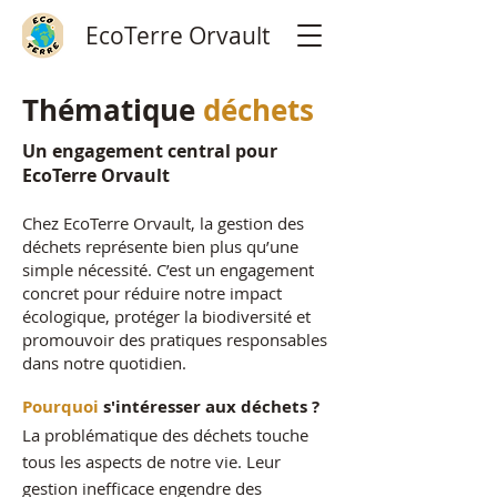
EcoTerre Orvault
Thématique
déchets
Un engagement central pour
EcoTerre Orvault
Chez EcoTerre Orvault, la gestion des
déchets représente bien plus qu’une
simple nécessité. C’est un engagement
concret pour réduire notre impact
écologique, protéger la biodiversité et
promouvoir des pratiques responsables
dans notre quotidien.
Pourquoi
s'intéresser aux déchets ?
La problématique des déchets touche
tous les aspects de notre vie. Leur
gestion inefficace engendre des