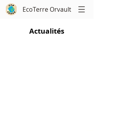
EcoTerre Orvault
Actualités