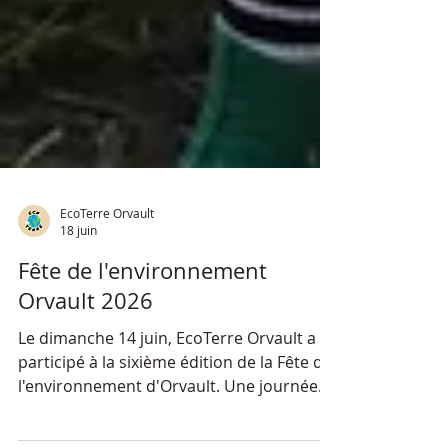
EcoTerre Orvault
18 juin
Fête de l'environnement
Orvault 2026
Le dimanche 14 juin, EcoTerre Orvault a
participé à la sixième édition de la Fête de
l'environnement d'Orvault. Une journée