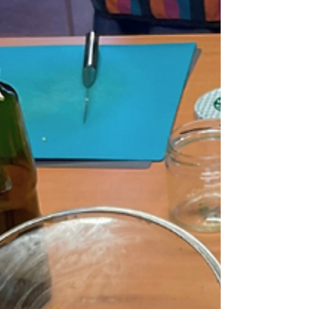
aventure locale.