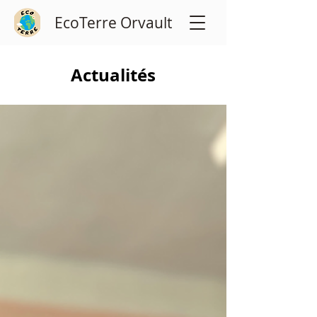
EcoTerre Orvault
Actualités